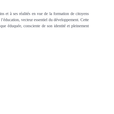
ns et à ses réalités en vue de la formation de citoyens
de l’éducation, vecteur essentiel du développement.
Cette
ique éduquée, consciente de son identité et pleinement