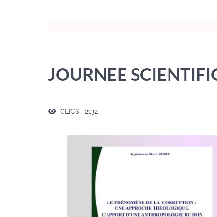
JOURNEE SCIENTIF
CLICS : 2132