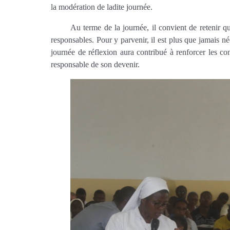
la modération de ladite journée.
Au terme de la journée, il convient de retenir q
responsables. Pour y parvenir, il est plus que jamais n
journée de réflexion aura contribué à renforcer les c
responsable de son devenir.