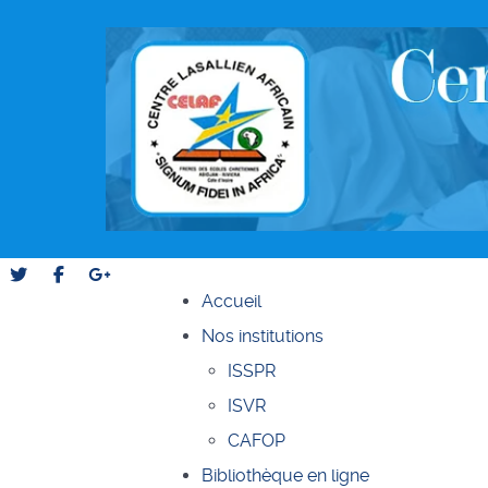
Accueil
Nos institutions
ISSPR
ISVR
CAFOP
Bibliothèque en ligne