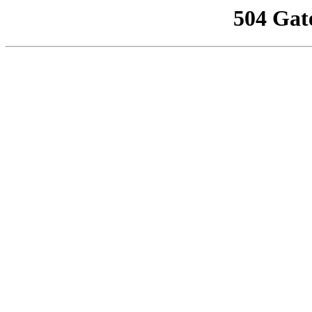
504 Gat