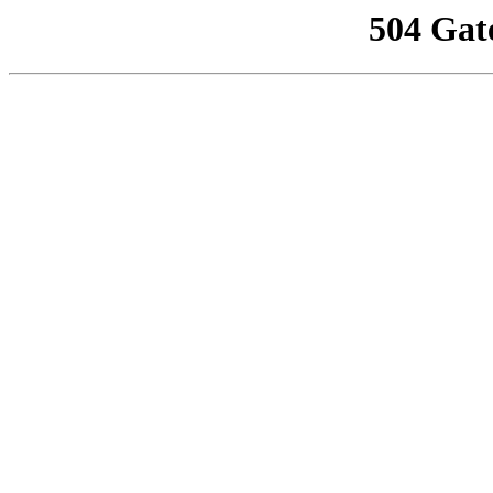
504 Gat